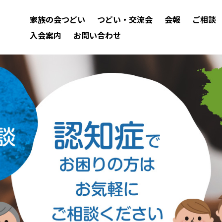
家族の会つどい
つどい・交流会
会報
ご相談
入会案内
お問い合わせ