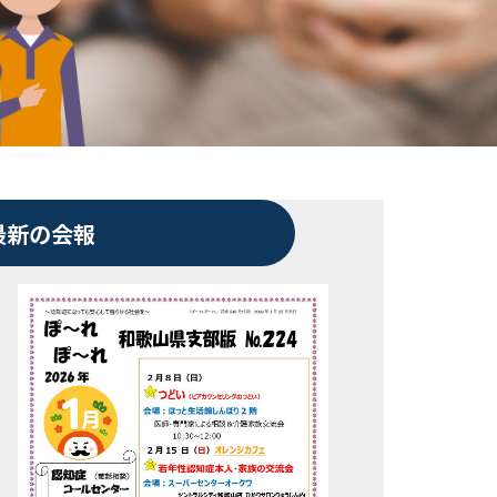
最新の会報