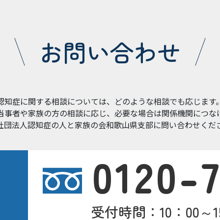
お問い合わせ
認知症に関する相談については、どのような相談でも応じます
当事者や家族の方の相談に応じ、必要な場合は関係機関につな
社団法人認知症の人と家族の会和歌山県支部に問い合わせくだ
0120-
受付時間：10：00～