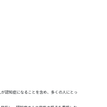
る考え方と
人が認知症になることを含め、多くの人にとっ