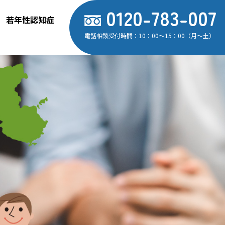
0120-783-007
若年性認知症
電話相談受付時間：10：00～15：00（月～土）