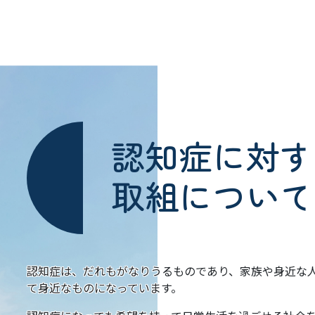
認知症に対す
取組について
認知症は、だれもがなりうるものであり、家族や身近な
て身近なものになっています。