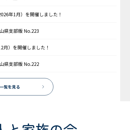
026年1月）を開催しました！
県支部版 No.223
12月）を開催しました！
県支部版 No.222
一覧を見る
人と家族の会